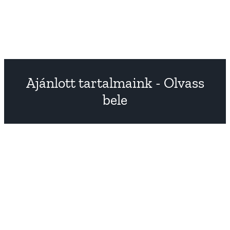
Ajánlott tartalmaink - Olvass
bele