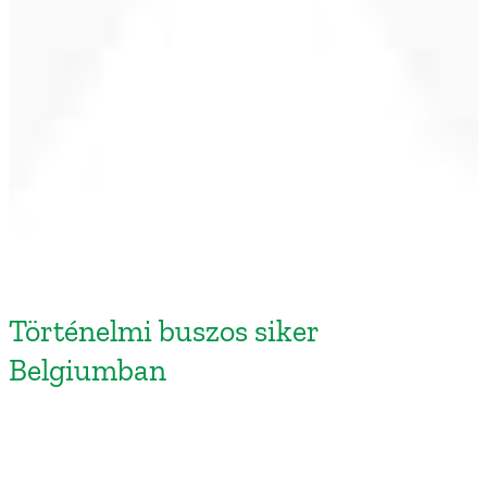
Történelmi buszos siker
Belgiumban